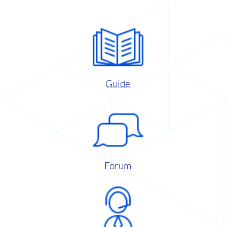
Guide
Forum